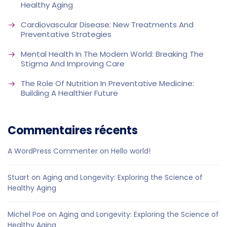
Healthy Aging
Cardiovascular Disease: New Treatments And
Preventative Strategies
Mental Health In The Modern World: Breaking The
Stigma And Improving Care
The Role Of Nutrition In Preventative Medicine:
Building A Healthier Future
Commentaires récents
A WordPress Commenter
on
Hello world!
Stuart
on
Aging and Longevity: Exploring the Science of
Healthy Aging
Michel Poe
on
Aging and Longevity: Exploring the Science of
Healthy Aging