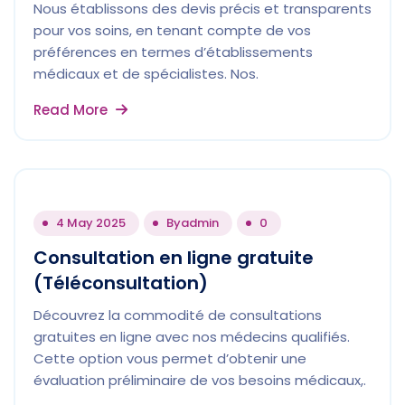
Nous établissons des devis précis et transparents
pour vos soins, en tenant compte de vos
préférences en termes d’établissements
médicaux et de spécialistes. Nos.
Read More
4 May 2025
By
admin
0
Consultation en ligne gratuite
(Téléconsultation)
Découvrez la commodité de consultations
gratuites en ligne avec nos médecins qualifiés.
Cette option vous permet d’obtenir une
évaluation préliminaire de vos besoins médicaux,.