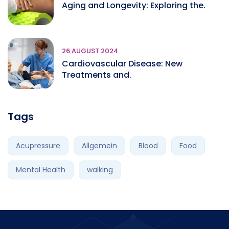
Aging and Longevity: Exploring the.
26 AUGUST 2024
Cardiovascular Disease: New
Treatments and.
Tags
Acupressure
Allgemein
Blood
Food
Mental Health
walking