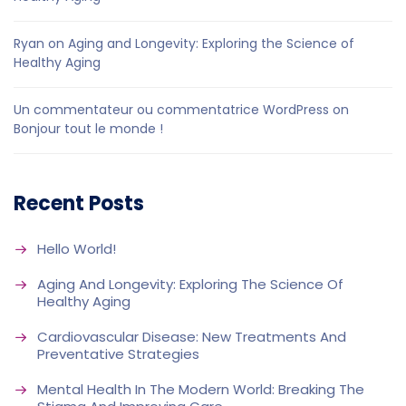
Ryan
on
Aging and Longevity: Exploring the Science of
Healthy Aging
Un commentateur ou commentatrice WordPress
on
Bonjour tout le monde !
Recent Posts
Hello World!
Aging And Longevity: Exploring The Science Of
Healthy Aging
Cardiovascular Disease: New Treatments And
Preventative Strategies
Mental Health In The Modern World: Breaking The