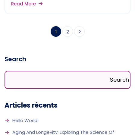
Read More
1
2
Search
Search
Articles récents
Hello World!
Aging And Longevity: Exploring The Science Of