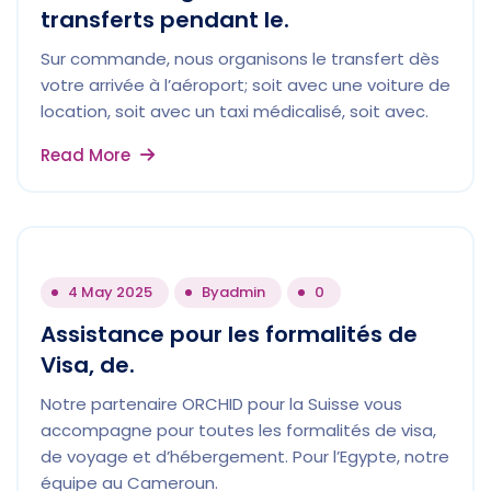
transferts pendant le.
Sur commande, nous organisons le transfert dès
votre arrivée à l’aéroport; soit avec une voiture de
location, soit avec un taxi médicalisé, soit avec.
Read More
4 May 2025
By
admin
0
Assistance pour les formalités de
Visa, de.
Notre partenaire ORCHID pour la Suisse vous
accompagne pour toutes les formalités de visa,
de voyage et d’hébergement. Pour l’Egypte, notre
équipe au Cameroun.