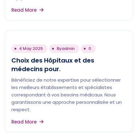
Read More
4 May 2025
By
admin
0
Choix des Hôpitaux et des
médecins pour.
Bénéficiez de notre expertise pour sélectionner
les meilleurs établissements et spécialistes
correspondant à vos besoins médicaux. Nous
garantissons une approche personnalisée et un
respect.
Read More