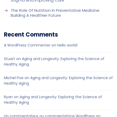
Stigma And Improving Care
The Role Of Nutrition In Preventative Medicine:
Building A Healthier Future
Recent Comments
A WordPress Commenter
on
Hello world!
Stuart
on
Aging and Longevity: Exploring the Science of
Healthy Aging
Michel Poe
on
Aging and Longevity: Exploring the Science of
Healthy Aging
Ryan
on
Aging and Longevity: Exploring the Science of
Healthy Aging
Un commentateur ou commentatrice WordPress
on