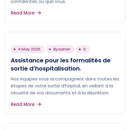
confidentiel, où que vous.
Read More
4 May 2025
By
admin
0
Assistance pour les formalités de
sortie d’hospitalisation.
Nos équipes vous accompagnent dans toutes les
étapes de votre sortie d’hôpital, en veillant à la
sécurité de vos documents et à la discrétion.
Read More